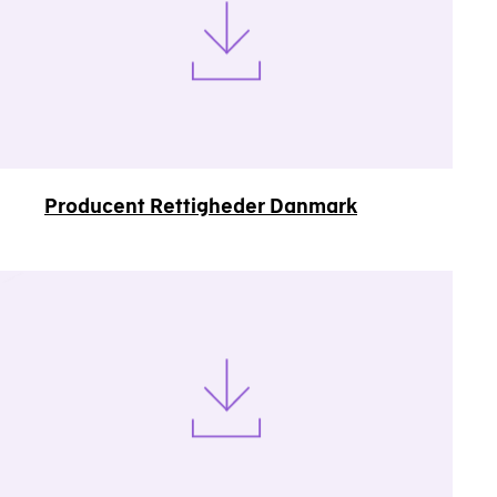
Producent Rettigheder Danmark