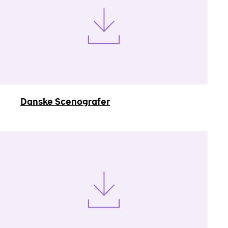
Danske Scenografer