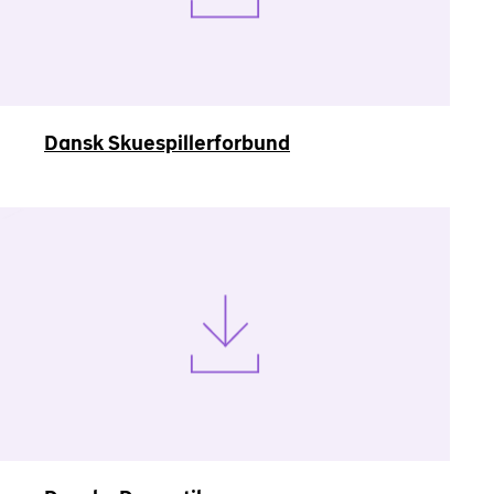
Dansk Skuespillerforbund