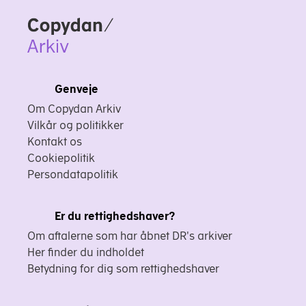
Copydan
Genveje
Om Copydan Arkiv
Vilkår og politikker
Kontakt os
Cookiepolitik
Persondatapolitik
Er du rettighedshaver?
Om aftalerne som har åbnet DR's arkiver
Her finder du indholdet
Betydning for dig som rettighedshaver