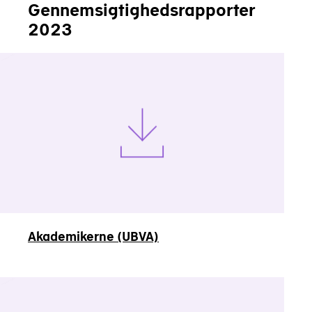
Gennemsigtighedsrapporter
2023
Akademikerne (UBVA)