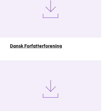
Dansk Forfatterforening