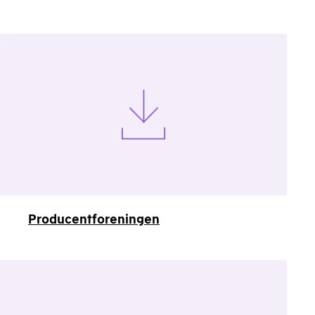
Producentforeningen