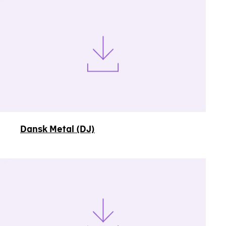
Dansk Metal (DJ)