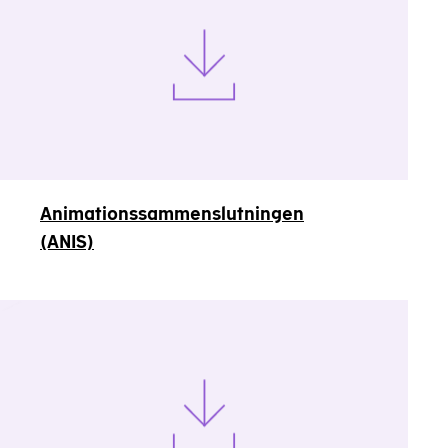
Animationssammenslutningen
(ANIS)