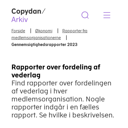
Copydan Logo
Forside
Økonomi
Rapporter fra
medlemsorganisationerne
Gennemsigtighedsrapporter 2023
Rapporter over fordeling af
vederlag
Find rapporter over fordelingen
af vederlag i hver
medlemsorganisation. Nogle
rapporter indgår i en fælles
rapport. Se hvilke i beskrivelsen.