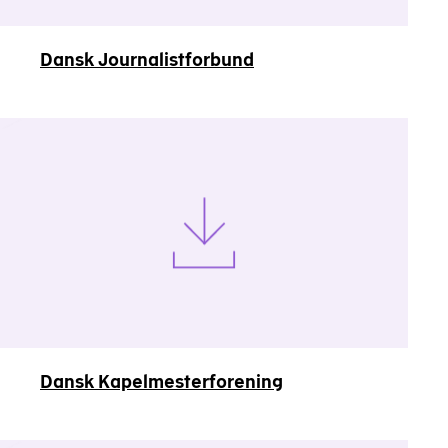
Dansk Journalistforbund
Dansk Kapelmesterforening