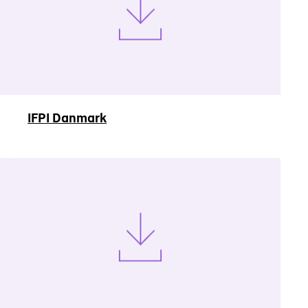
IFPI Danmark