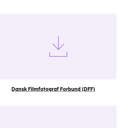
Dansk Filmfotograf Forbund (DFF)