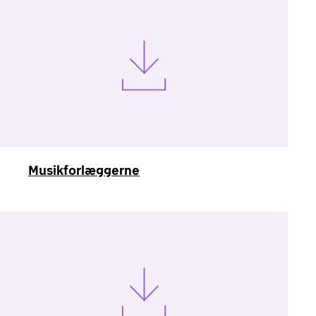
Musikforlæggerne