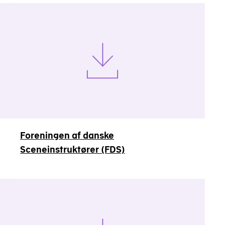
Foreningen af danske
Sceneinstruktører (FDS)