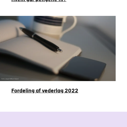
Foto: Jeppe Willum Kejser
Fordeling af vederlag 2022